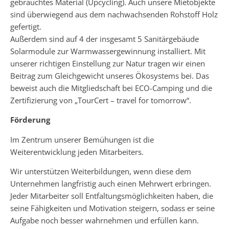
gebrauchtes Material (Upcycling). Auch unsere Mietobjekte
sind überwiegend aus dem nachwachsenden Rohstoff Holz
gefertigt.
Außerdem sind auf 4 der insgesamt 5 Sanitärgebäude
Solarmodule zur Warmwassergewinnung installiert. Mit
unserer richtigen Einstellung zur Natur tragen wir einen
Beitrag zum Gleichgewicht unseres Ökosystems bei. Das
beweist auch die Mitgliedschaft bei ECO-Camping und die
Zertifizierung von „TourCert – travel for tomorrow“.
Förderung
Im Zentrum unserer Bemühungen ist die
Weiterentwicklung jeden Mitarbeiters.
Wir unterstützen Weiterbildungen, wenn diese dem
Unternehmen langfristig auch einen Mehrwert erbringen.
Jeder Mitarbeiter soll Entfaltungsmöglichkeiten haben, die
seine Fähigkeiten und Motivation steigern, sodass er seine
Aufgabe noch besser wahrnehmen und erfüllen kann.