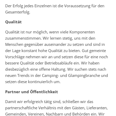
Der Erfolg jedes Einzelnen ist die Voraussetzung für den
Gesamterfolg.
Qualität
Qualität ist nur möglich, wenn viele Komponenten
zusammenstimmen. Wir lernen stetig, uns mit den
Menschen gegenüber auseinander zu setzen und sind in
der Lage konstant hohe Qualität zu bieten. Gut gemeinte
Vorschläge nehmen wir an und setzen diese für eine noch
bessere Qualität oder Betriebsabläufe ein. Wir haben
diesbezüglich eine offene Haltung. Wir suchen stets nach
neuen Trends in der Camping- und Glampingbranche und
setzen diese kontinuierlich um.
Partner und Öffentlichkeit
Damit wir erfolgreich tätig sind, schließen wir das
partnerschaftliche Verhältnis mit den Gästen, Lieferanten,
Gemeinden, Vereinen, Nachbarn und Behörden ein. Wir