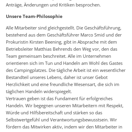
Anträge, Änderungen und Kritiken besprochen.
Unsere Team-Philosophie
Alle Mitarbeiter sind gleichgestellt. Die Geschäftsführung,
bestehend aus dem Geschäftsführer Marco Smid und der
Prokuristin Kirsten Beening, gibt in Absprache mit dem
Betriebsleiter Matthias Behrends den Weg vor, den das
Team gemeinsam beschreitet. Alle im Unternehmen
orientieren sich im Tun und Handeln am Wohl des Gastes
des Campingplatzes. Die tägliche Arbeit ist ein wesentlicher
Bestandteil unseres Lebens, daher ist unser Gebot
Herzlichkeit und eine freundliche Wesensart, die sich im
täglichen Handeln widerspiegelt.
Vertrauen geben ist das Fundament für erfolgreiches
Handeln. Wir begegnen unseren Mitarbeitern mit Respekt,
Würde und Hilfsbereitschaft und stärken so das
Selbstwertgefühl und Verantwortungsbewusstsein. Wir
fördern das Mitwirken aktiv, indem wir den Mitarbeiter in