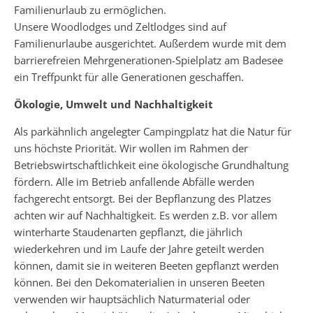
Familienurlaub zu ermöglichen.
Unsere Woodlodges und Zeltlodges sind auf
Familienurlaube ausgerichtet. Außerdem wurde mit dem
barrierefreien Mehrgenerationen-Spielplatz am Badesee
ein Treffpunkt für alle Generationen geschaffen.
Ökologie, Umwelt und Nachhaltigkeit
Als parkähnlich angelegter Campingplatz hat die Natur für
uns höchste Priorität. Wir wollen im Rahmen der
Betriebswirtschaftlichkeit eine ökologische Grundhaltung
fördern. Alle im Betrieb anfallende Abfälle werden
fachgerecht entsorgt. Bei der Bepflanzung des Platzes
achten wir auf Nachhaltigkeit. Es werden z.B. vor allem
winterharte Staudenarten gepflanzt, die jährlich
wiederkehren und im Laufe der Jahre geteilt werden
können, damit sie in weiteren Beeten gepflanzt werden
können. Bei den Dekomaterialien in unseren Beeten
verwenden wir hauptsächlich Naturmaterial oder