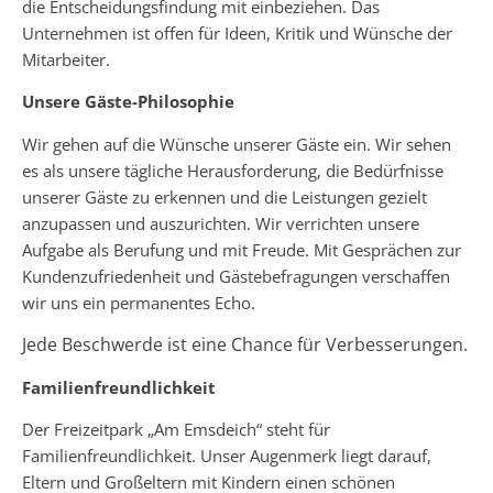
die Entscheidungsfindung mit einbeziehen. Das
Unternehmen ist offen für Ideen, Kritik und Wünsche der
Mitarbeiter.
Unsere Gäste-Philosophie
Wir gehen auf die Wünsche unserer Gäste ein. Wir sehen
es als unsere tägliche Herausforderung, die Bedürfnisse
unserer Gäste zu erkennen und die Leistungen gezielt
anzupassen und auszurichten. Wir verrichten unsere
Aufgabe als Berufung und mit Freude. Mit Gesprächen zur
Kundenzufriedenheit und Gästebefragungen verschaffen
wir uns ein permanentes Echo.
Jede Beschwerde ist eine Chance für Verbesserungen.
Familienfreundlichkeit
Der Freizeitpark „Am Emsdeich“ steht für
Familienfreundlichkeit. Unser Augenmerk liegt darauf,
Eltern und Großeltern mit Kindern einen schönen