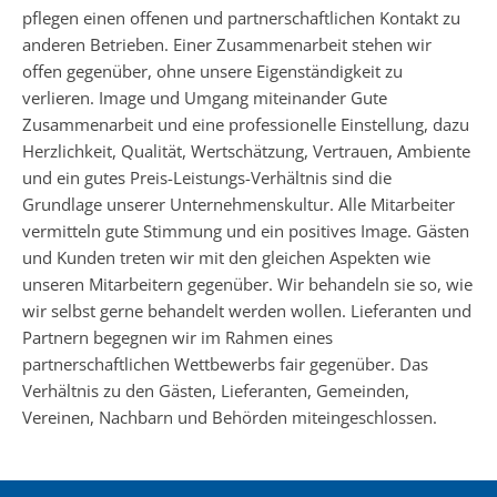
pflegen einen offenen und partnerschaftlichen Kontakt zu
anderen Betrieben. Einer Zusammenarbeit stehen wir
offen gegenüber, ohne unsere Eigenständigkeit zu
verlieren. Image und Umgang miteinander Gute
Zusammenarbeit und eine professionelle Einstellung, dazu
Herzlichkeit, Qualität, Wertschätzung, Vertrauen, Ambiente
und ein gutes Preis-Leistungs-Verhältnis sind die
Grundlage unserer Unternehmenskultur. Alle Mitarbeiter
vermitteln gute Stimmung und ein positives Image. Gästen
und Kunden treten wir mit den gleichen Aspekten wie
unseren Mitarbeitern gegenüber. Wir behandeln sie so, wie
wir selbst gerne behandelt werden wollen. Lieferanten und
Partnern begegnen wir im Rahmen eines
partnerschaftlichen Wettbewerbs fair gegenüber. Das
Verhältnis zu den Gästen, Lieferanten, Gemeinden,
Vereinen, Nachbarn und Behörden miteingeschlossen.