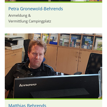
Petra Gronewold-Behrends
Anmeldung &
Vermittlung Campingplatz
Matthias Behrends