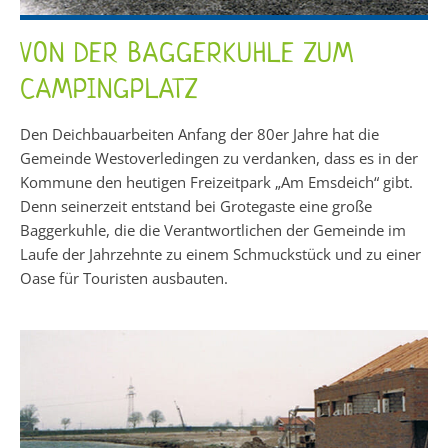
VON DER BAGGERKUHLE ZUM
CAMPINGPLATZ
Den Deichbauarbeiten Anfang der 80er Jahre hat die
Gemeinde Westoverledingen zu verdanken, dass es in der
Kommune den heutigen Freizeitpark „Am Emsdeich“ gibt.
Denn seinerzeit entstand bei Grotegaste eine große
Baggerkuhle, die die Verantwortlichen der Gemeinde im
Laufe der Jahrzehnte zu einem Schmuckstück und zu einer
Oase für Touristen ausbauten.