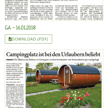
GA - 16.01.2018
DOWNLOAD (PDF)