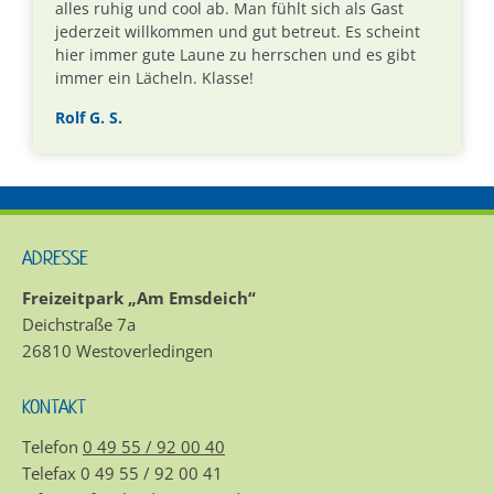
alles ruhig und cool ab. Man fühlt sich als Gast
jederzeit willkommen und gut betreut. Es scheint
hier immer gute Laune zu herrschen und es gibt
immer ein Lächeln. Klasse!
Rolf G. S.
ADRESSE
Freizeitpark „Am Emsdeich“
Deichstraße 7a
26810 Westoverledingen
KONTAKT
Telefon
0 49 55 / 92 00 40
Telefax 0 49 55 / 92 00 41