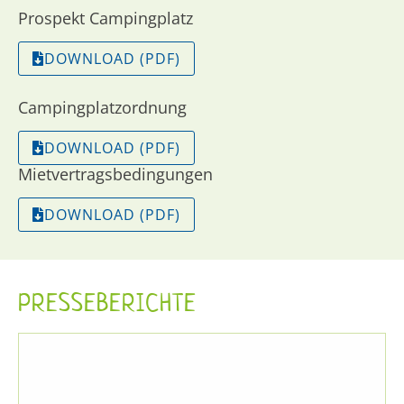
Prospekt Campingplatz
DOWNLOAD (PDF)
Campingplatzordnung
DOWNLOAD (PDF)
Mietvertragsbedingungen
DOWNLOAD (PDF)
PRESSEBERICHTE