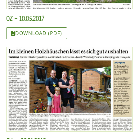
OZ - 10.05.2017
DOWNLOAD (PDF)