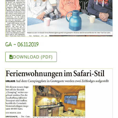
GA - 06.11.2019
DOWNLOAD (PDF)