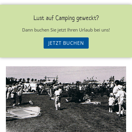
Lust auf Camping geweckt?
Dann buchen Sie jetzt Ihren Urlaub bei uns!
JETZT BUCHEN