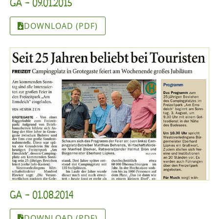
GA - 09.01.2015
DOWNLOAD (PDF)
GA - 01.08.2014
DOWNLOAD (PDF)