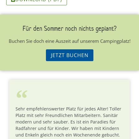
Für den Sommer noch nichts geplant?
Buchen Sie doch eine Auszeit auf unserem Campingplatz!
JETZT BUCHEN
Sehr empfehlenswerter Platz für jedes Alter! Toller
Platz mit sehr Freundlichen Mitarbeitern. Sanitär
modern und sehr sauber. Es ist ein Paradies für
Radfahrer und für Kinder. Wir haben mit Kindern
und Enkeln gleich noch ein Wochenende gebucht.