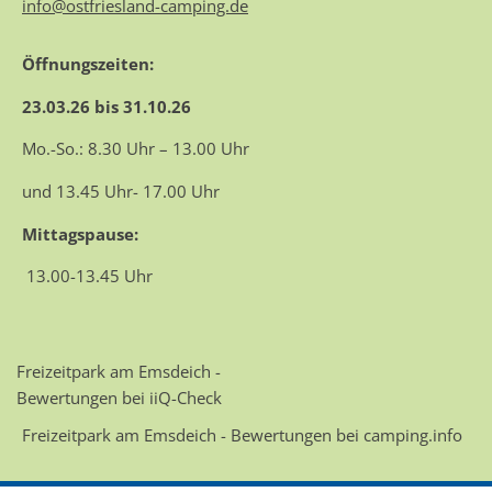
info@ostfriesland-camping.de
Öffnungszeiten:
23.03.26 bis 31.10.26
Mo.-So.: 8.30 Uhr – 13.00 Uhr
und 13.45 Uhr- 17.00 Uhr
Mittagspause:
13.00-13.45 Uhr
Freizeitpark am Emsdeich -
Bewertungen bei iiQ-Check
Freizeitpark am Emsdeich - Bewertungen bei camping.info