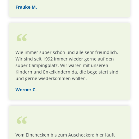
Frauke M.
Wie immer super schön und alle sehr freundlich.
Wir sind seit 1992 immer wieder gerne auf den
super Campingplatz. Wir waren mit unseren
Kindern und Enkelkindern da, die begeistert sind
und gerne wiederkommen wollen.
Werner C.
Vom Einchecken bis zum Auschecken: hier läuft