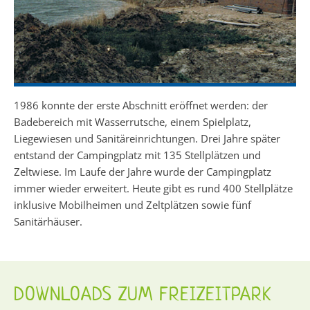
1986 konnte der erste Abschnitt eröffnet werden: der
Badebereich mit Wasserrutsche, einem Spielplatz,
Liegewiesen und Sanitäreinrichtungen. Drei Jahre später
entstand der Campingplatz mit 135 Stellplätzen und
Zeltwiese. Im Laufe der Jahre wurde der Campingplatz
immer wieder erweitert. Heute gibt es rund 400 Stellplätze
inklusive Mobilheimen und Zeltplätzen sowie fünf
Sanitärhäuser.
DOWNLOADS ZUM FREIZEITPARK