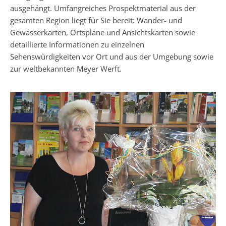
ausgehängt.
Umfangreiches Prospektmaterial aus der
gesamten Region liegt für Sie bereit: Wander- und
Gewässerkarten, Ortspläne und Ansichtskarten sowie
detaillierte Informationen zu einzelnen
Sehenswürdigkeiten vor Ort und aus der Umgebung sowie
zur weltbekannten Meyer Werft.