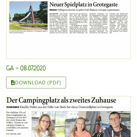
GA - 08.07.2020
DOWNLOAD (PDF)