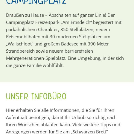
CAMPINGPLATZ
Draußen zu Hause – Abschalten auf ganzer Linie! Der
Campingplatz Freizeitpark „Am Emsdeich“ begeistert mit
parkähnlichem Charakter, 350 Stellplätzen, neuem
Reisemobilhafen mit 30 modernen Stellplätzen am
„Wallschloot“ und großem Badesee mit 300 Meter
Strandbereich sowie neuem barrierefreien
Mehrgenerationen-Spielplatz. Eine Umgebung, in der sich
die ganze Familie wohlfühlt.
UNSER INFOBÜRO
Hier erhalten Sie alle Informationen, die Sie für Ihren
Aufenthalt benötigen, damit Ihr Urlaub so richtig nach
Ihren Wünschen ablaufen kann. Viele weitere Tipps und
Anregungen werden für Sie am „Schwarzen Brett“