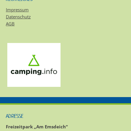
Impressum
Datenschutz
AGB
ADRESSE
Freizeitpark „Am Emsdeich“