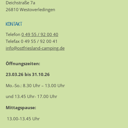
Deichstraße 7a
26810 Westoverledingen
KONTAKT
Telefon
0 49 55 / 92 00 40
Telefax 0 49 55 / 92 00 41
info@ostfriesland-camping.de
Öffnungszeiten:
23.03.26 bis 31.10.26
Mo.-So.: 8.30 Uhr – 13.00 Uhr
und 13.45 Uhr- 17.00 Uhr
Mittagspause:
13.00-13.45 Uhr